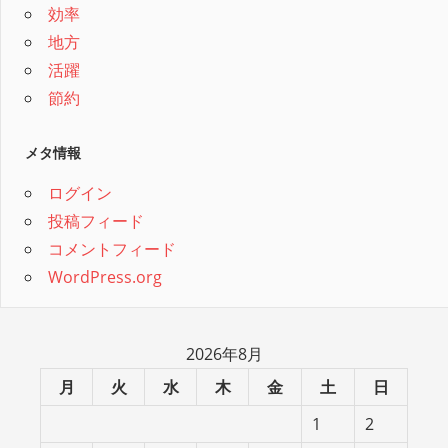
効率
地方
活躍
節約
メタ情報
ログイン
投稿フィード
コメントフィード
WordPress.org
2026年8月
月
火
水
木
金
土
日
1
2