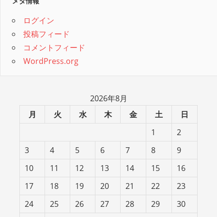
メタ情報
ログイン
投稿フィード
コメントフィード
WordPress.org
2026年8月
月
火
水
木
金
土
日
1
2
3
4
5
6
7
8
9
10
11
12
13
14
15
16
17
18
19
20
21
22
23
24
25
26
27
28
29
30