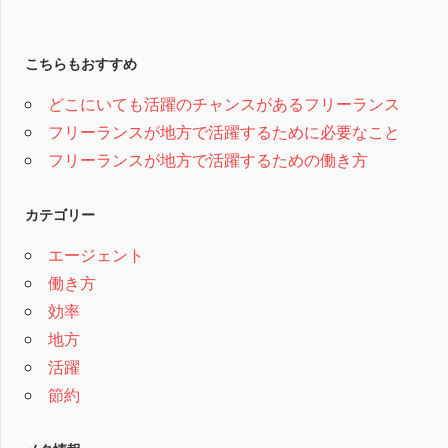
こちらもおすすめ
どこにいても活躍のチャンスがあるフリーランス
フリーランスが地方で活躍するために必要なこと
フリーランスが地方で活躍するための働き方
カテゴリー
エージェント
働き方
効率
地方
活躍
節約