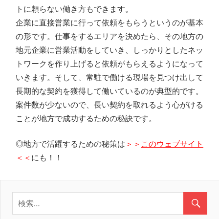
トに頼らない働き方もできます。
企業に直接営業に行って依頼をもらうというのが基本
の形です。仕事をするエリアを決めたら、その地方の
地元企業に営業活動をしていき、しっかりとしたネッ
トワークを作り上げると依頼がもらえるようになって
いきます。そして、常駐で働ける現場を見つけ出して
長期的な契約を獲得して働いているのが典型的です。
案件数が少ないので、長い契約を取れるよう心がける
ことが地方で成功するための秘訣です。
◎地方で活躍するための秘策は
＞＞
このウェブサイト
＜＜
にも！！