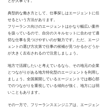
とが大事です。
典型的な働き方として、仕事探しはエージェントに任
せるという方法があります。
フリーランス向けのエージェントはかなり幅広い案件
を扱っているので、自分のスキルセットに合わせて適
切な仕事を見つけやすいのが魅力です。ただ、エージ
ェントの選び方次第で仕事の候補が見つかるかどうか
が大きく左右されるので注意しましょう。
地方で活躍したいと考えているなら、その地元の企業
とつながりがある地方特化型のエージェントを利用し
ましょう。全国展開しているエージェントでは都心部
でのつながりを重視している傾向が強く、地方には弱
いこともあります。
その一方で、フリーランスエンジニアは、エージェン